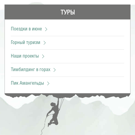
ТУРЫ
Поездки в июне
Горный туризм
Наши проекты
Тимбилдинг в горах
Пик Амангельды