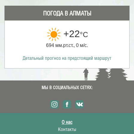
ПОГОДА В АЛМАТЫ
+22
°С
694 мм.рт.ст., 0 м/с.
Детальный прогноз на предстоящий маршрут
МЫ В СОЦИАЛЬНЫХ СЕТЯХ:
О нас
Контакты