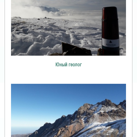
Юный геолог