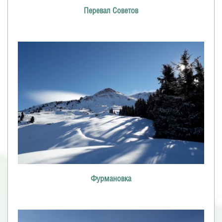
Перевал Советов
Фурмановка