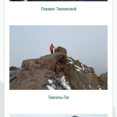
Перевал Терешковой
Тамгалы-Тас