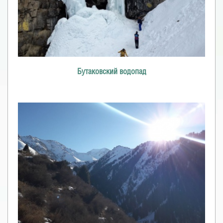
Бутаковский водопад