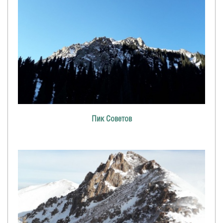
Пик Советов