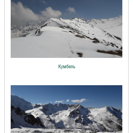
Кумбель