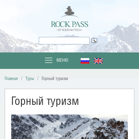
МЕНЮ
Главная
Туры
Горный туризм
Горный туризм