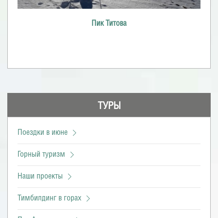
Пик Титова
ТУРЫ
Поездки в июне
Горный туризм
Наши проекты
Тимбилдинг в горах