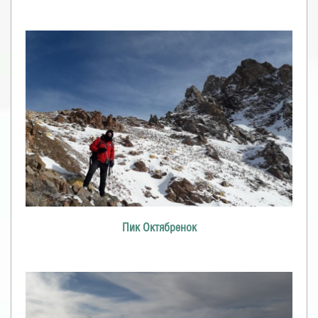
Пик Октябренок