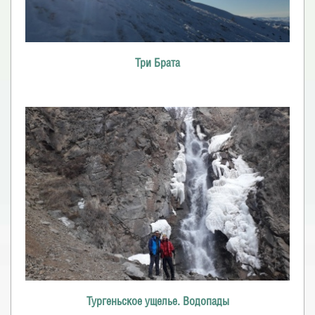
Три Брата
Тургеньское ущелье. Водопады