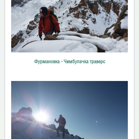
Фурмановка - Чимбулачка траверс