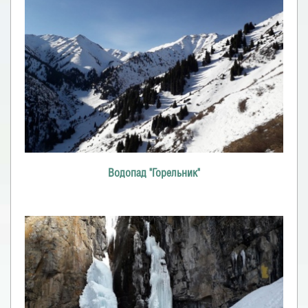
Водопад "Горельник"