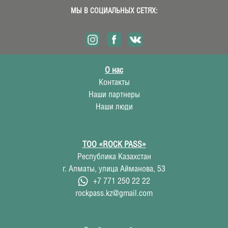
МЫ В СОЦИАЛЬНЫХ СЕТЯХ:
О нас
Контакты
Наши партнеры
Наши люди
ТОО «ROCK PASS»
Республика Казахстан
г. Алматы, улица Айманова, 53
+7 771 250 22 22
rockpass.kz@gmail.com