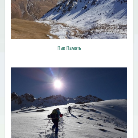
Пик Память