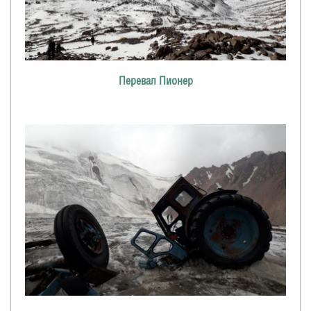
Перевал Пионер